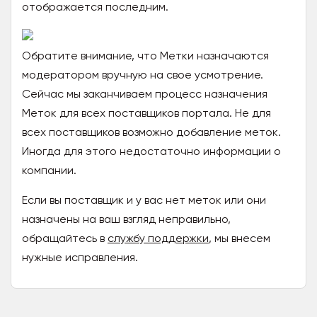
отображается последним.
Обратите внимание, что Метки назначаются
модератором вручную на свое усмотрение.
Сейчас мы заканчиваем процесс назначения
Меток для всех поставщиков портала. Не для
всех поставщиков возможно добавление меток.
Иногда для этого недостаточно информации о
компании.
Если вы поставщик и у вас нет меток или они
назначены на ваш взгляд неправильно,
обращайтесь в
службу поддержки
, мы внесем
нужные исправления.