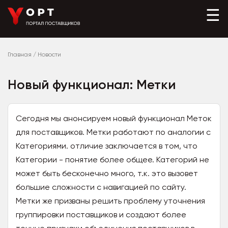
☰
Главная
/
Новости
Новый функционал: Метки
Сегодня мы анонсируем новый функционал Меток
для поставщиков. Метки работают по аналогии с
Категориями. отличие заключается в том, что
Категории - понятие более общее. Категорий не
может быть бесконечно много, т.к. это вызовет
большие сложности с навигацией по сайту.
Метки же призваны решить проблему уточнения
группировки поставщиков и создают более