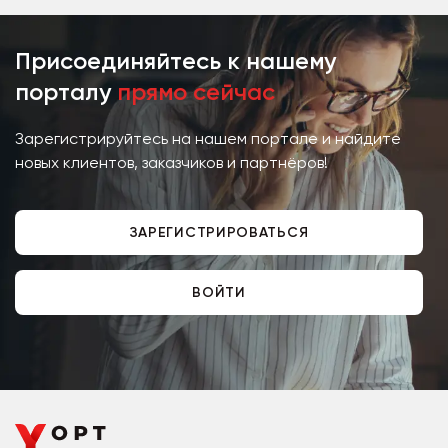
Присоединяйтесь к нашему
порталу
прямо сейчас
Зарегистрируйтесь на нашем портале и найдите
новых клиентов, заказчиков и партнёров!
ЗАРЕГИСТРИРОВАТЬСЯ
ВОЙТИ